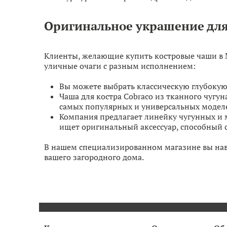
Оригинальное украшение для
Клиенты, желающие купить костровые чаши в М
уличные очаги с разным исполнением:
Вы можете выбрать классическую глубокую
Чаша для костра Cobraco из тканного чугун
самых популярных и универсальных моделей
Компания предлагает линейку чугунных и м
ищет оригинальный аксессуар, способный с
В нашем специализированном магазине вы наве
вашего загородного дома.