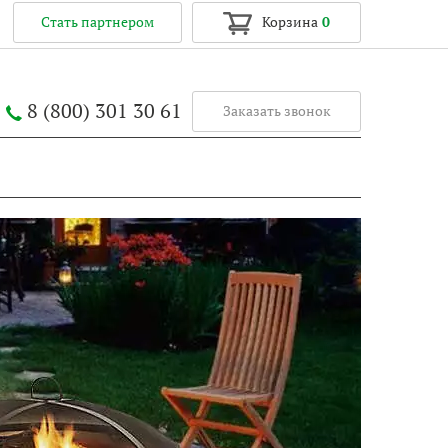
Стать партнером
Корзина
0
8 (800) 301 30 61
Заказать звонок