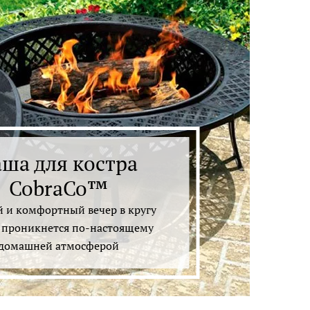
ша для костра
CobraCo™
 и комфортный вечер в кругу
 проникнется по-настоящему
домашней атмосферой