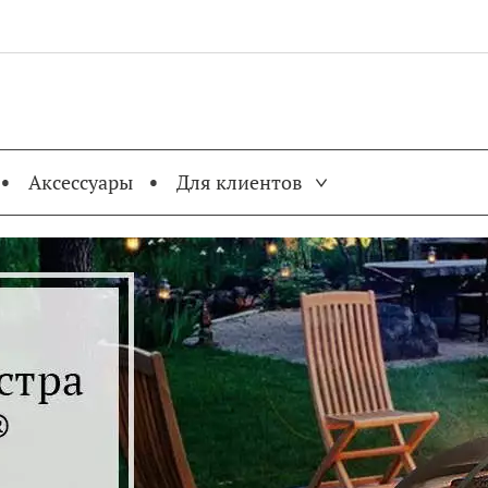
Jump to navigation
Аксессуары
Для клиентов