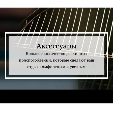
Аксессуары
Большое количество различных
приспособлений, которые сделают ваш
отдых комфортным и уютным