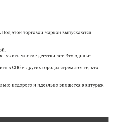
. Под этой торговой маркой выпускаются
ой.
служить многие десятки лет. Это одна из
ь в СПб и других городах стремятся те, кто
льно недорого и идеально впишется в антураж